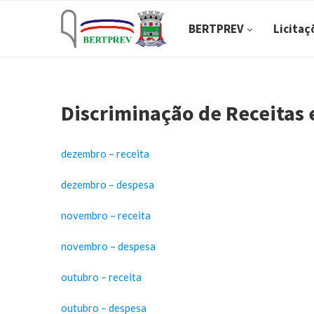
BERTPREV
Licitaç
Discriminação de Receitas 
dezembro – receita
dezembro – despesa
novembro – receita
novembro – despesa
outubro – receita
outubro – despesa