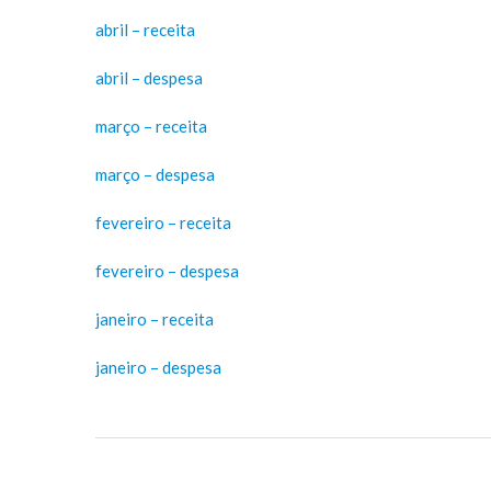
abril – receita
abril – despesa
março – receita
março – despesa
fevereiro – receita
fevereiro – despesa
janeiro – receita
janeiro – despesa