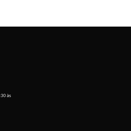
:30 às