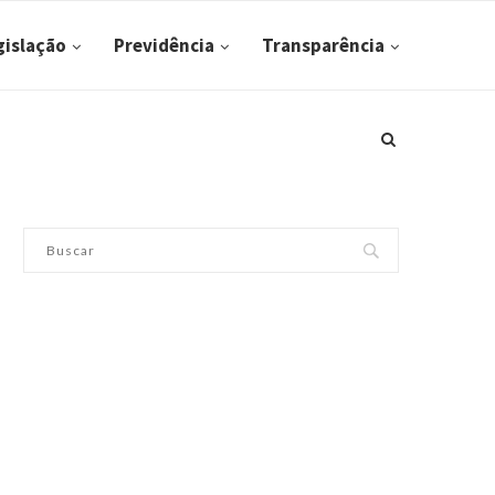
gislação
Previdência
Transparência