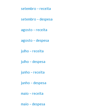
setembro – receita
setembro – despesa
agosto – receita
agosto – despesa
julho – receita
julho – despesa
junho – receita
junho – despesa
maio – receita
maio – despesa