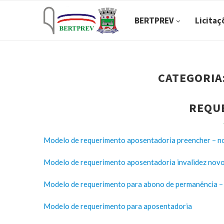
BERTPREV
Licitaç
CATEGORIA
REQU
Modelo de requerimento aposentadoria preencher – n
Modelo de requerimento aposentadoria invalidez nov
Modelo de requerimento para abono de permanência –
Modelo de requerimento para aposentadoria