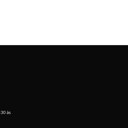
:30 às