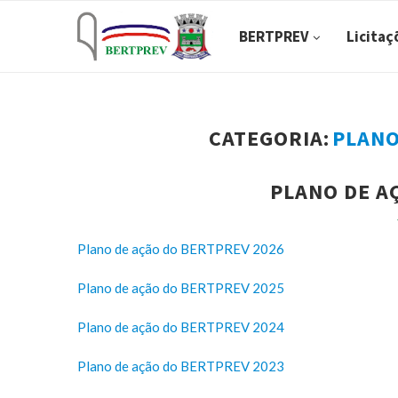
BERTPREV
Licitaç
CATEGORIA:
PLANO
PLANO DE A
Plano de ação do BERTPREV 2026
Plano de ação do BERTPREV 2025
Plano de ação do BERTPREV 2024
Plano de ação do BERTPREV 2023