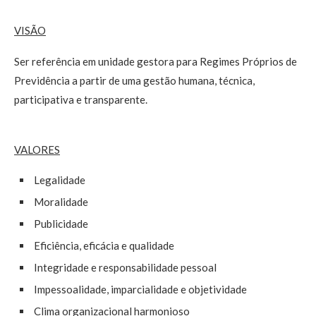
VISÃO
Ser referência em unidade gestora para Regimes Próprios de
Previdência a partir de uma gestão humana, técnica,
participativa e transparente.
VALORES
Legalidade
Moralidade
Publicidade
Eficiência, eficácia e qualidade
Integridade e responsabilidade pessoal
Impessoalidade, imparcialidade e objetividade
Clima organizacional harmonioso