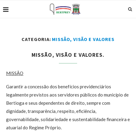
CATEGORIA:
MISSÃO, VISÃO E VALORES
MISSÃO, VISÃO E VALORES.
MISSÃO
Garantir a concessão dos benefícios previdenciários
legalmente previstos aos servidores públicos do município de
Bertioga e seus dependentes de direito, sempre com
dignidade, transparência, respeito, eficiência,
governabilidade, solidariedade e sustentabilidade financeira e
atuarial do Regime Próprio.