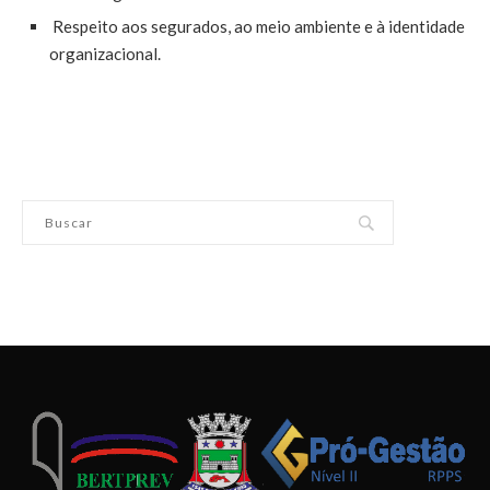
Respeito aos segurados, ao meio ambiente e à identidade
organizacional.