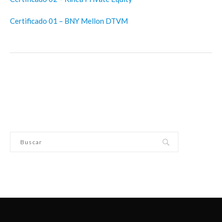
Certificado 01 – BNY Mellon DTVM