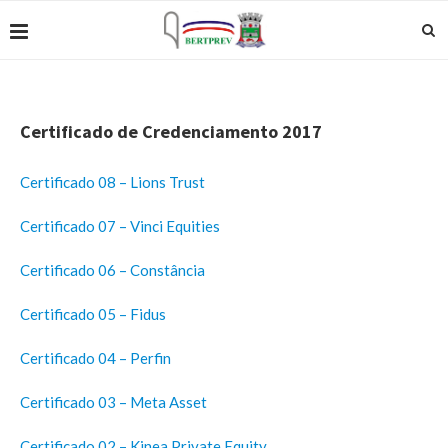
Certificado de Credenciamento 2017
Certificado 08 – Lions Trust
Certificado 07 – Vinci Equities
Certificado 06 – Constância
Certificado 05 – Fidus
Certificado 04 – Perfin
Certificado 03 – Meta Asset
Certificado 02 – Kinea Private Equity