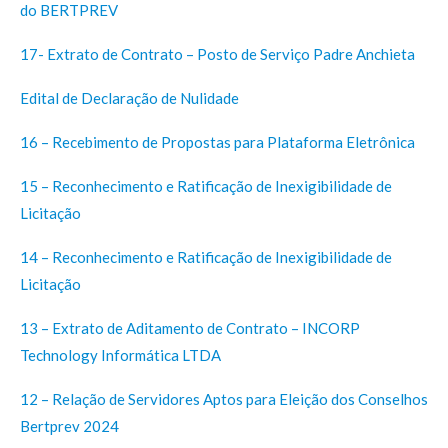
do BERTPREV
17- Extrato de Contrato – Posto de Serviço Padre Anchieta
Edital de Declaração de Nulidade
16 – Recebimento de Propostas para Plataforma Eletrônica
15 – Reconhecimento e Ratificação de Inexigibilidade de
Licitação
14 – Reconhecimento e Ratificação de Inexigibilidade de
Licitação
13 – Extrato de Aditamento de Contrato – INCORP
Technology Informática LTDA
12 – Relação de Servidores Aptos para Eleição dos Conselhos
Bertprev 2024