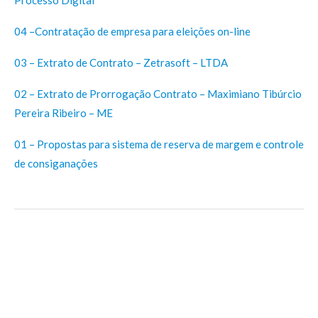
Processo Digital
04 –Contratação de empresa para eleições on-line
03 – Extrato de Contrato – Zetrasoft – LTDA
02 – Extrato de Prorrogação Contrato – Maximiano Tibúrcio
Pereira Ribeiro – ME
01 – Propostas para sistema de reserva de margem e controle
de consiganações