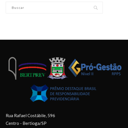
Rua Rafael Costábile, 596
Centro - Bertioga/SP