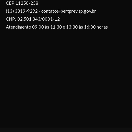
CEP 11250-258
(13) 3319-9292 - contato@bertprev.sp.gov.br
CNPJ 02.581.343/0001-12
Atendimento 09:00 às 11:30 e 13:30 às 16:00 horas