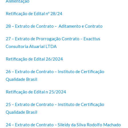
Alimentação
Retificação de Edital nº 28/24
28 – Extrato de Contrato – Aditamento e Contrato
27 – Extrato de Prorrogação Contrato – Exacttus
Consultoria Atuarial LTDA
Retificação de Edital 26/2024
2
6 – Extrato de Contrato – Instituto de Certificação
Qualidade Brasil
Retificação de Edital n 25/2024
25 – Extrato de Contrato – Instituto de Certificação
Qualidade Brasil
24 – Extrato de Contrato – Sileidy da Silva Rodolfo Machado