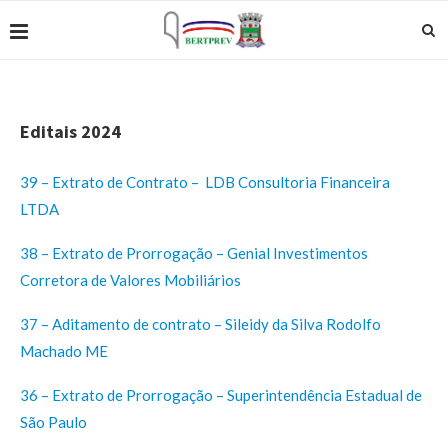
Editais 2024
39 – Extrato de Contrato – LDB Consultoria Financeira
LTDA
38 – Extrato de Prorrogação – Genial Investimentos
Corretora de Valores Mobiliários
37 – Aditamento de contrato – Sileidy da Silva Rodolfo
Machado ME
36 – Extrato de Prorrogação – Superintendência Estadual de
São Paulo