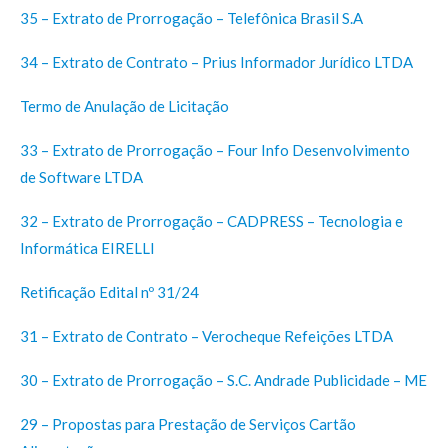
35 – Extrato de Prorrogação – Telefônica Brasil S.A
34 – Extrato de Contrato – Prius Informador Jurídico LTDA
Termo de Anulação de Licitação
33 – Extrato de Prorrogação – Four Info Desenvolvimento
de Software LTDA
32 – Extrato de Prorrogação – CADPRESS – Tecnologia e
Informática EIRELLI
Retificação Edital nº 31/24
31 – Extrato de Contrato – Verocheque Refeições LTDA
30 – Extrato de Prorrogação – S.C. Andrade Publicidade – ME
29 – Propostas para Prestação de Serviços Cartão