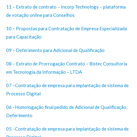
11 – Extrato de contrato – Incorp Technology – plataforma
de votação online para Conselhos
10 – Propostas para Contratação de Empresa Especializada
para Capacitação
09 – Deferimento para Adicional de Qualificação
08 – Extrato de Prorrogação Contrato – Bistec Consultoria
em Tecnologia da Informação – LTDA
07 –Contratação de empresa para implantação de sistema de
Processo Digital
06 –Homologação final pedido de Adicional de Qualificação,
Deferimento
05 –Contratação de empresa para implantação de sistema de