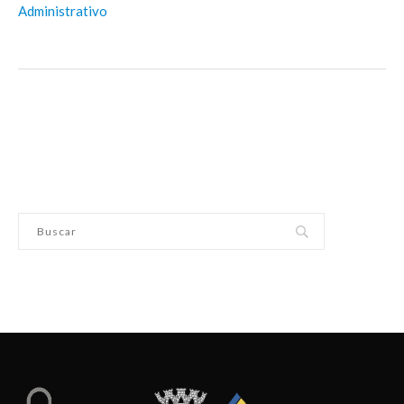
Administrativo