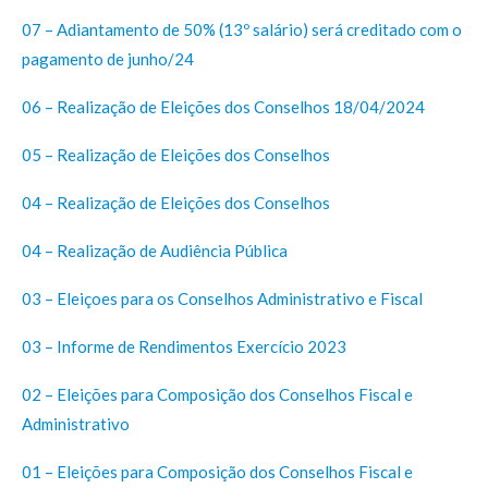
07 – Adiantamento de 50% (13º salário) será creditado com o
pagamento de junho/24
06 – Realização de Eleições dos Conselhos 18/04/2024
05 – Realização de Eleições dos Conselhos
04 – Realização de Eleições dos Conselhos
04 – Realização de Audiência Pública
03 – Eleiçoes para os Conselhos Administrativo e Fiscal
03 – Informe de Rendimentos Exercício 2023
02 – Eleições para Composição dos Conselhos Fiscal e
Administrativo
01 – Eleições para Composição dos Conselhos Fiscal e