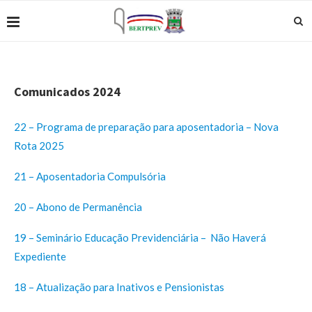
Comunicados 2024
22 – Programa de preparação para aposentadoria – Nova
Rota 2025
21 – Aposentadoria Compulsória
20 – Abono de Permanência
19 – Seminário Educação Previdenciária – Não Haverá
Expediente
18 – Atualização para Inativos e Pensionistas