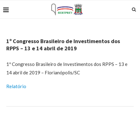
1º Congresso Brasileiro de Investimentos dos
RPPS – 13 e 14 abril de 2019
1º Congresso Brasileiro de Investimentos dos RPPS – 13 e
14 abril de 2019 – Florianópolis/SC
Relatório