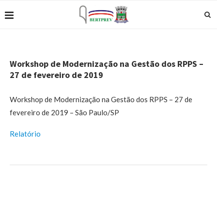
Workshop de Modernização na Gestão dos RPPS –
27 de fevereiro de 2019
Workshop de Modernização na Gestão dos RPPS – 27 de
fevereiro de 2019 – São Paulo/SP
Relatório